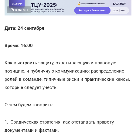
Реклама
Дата: 24 сентября
Время: 16:00
Как выстроить защиту, охватывающую и правовую
позицию, и публичную коммуникацию: распределение
ролей в команде, типичные риски и практические кейсы,
которые следует учесть.
О чем будем говорить:
1. Юридическая стратегия: как отстаивать правоту
документами и фактами.