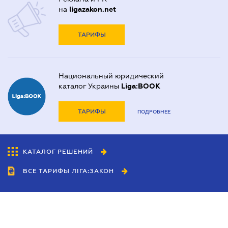
на
ligazakon.net
ТАРИФЫ
Национальный юридический
каталог Украины
Liga:BOOK
ТАРИФЫ
ПОДРОБНЕЕ
КАТАЛОГ РЕШЕНИЙ
ВСЕ ТАРИФЫ ЛІГА:ЗАКОН
Сотрудничество
Агенты