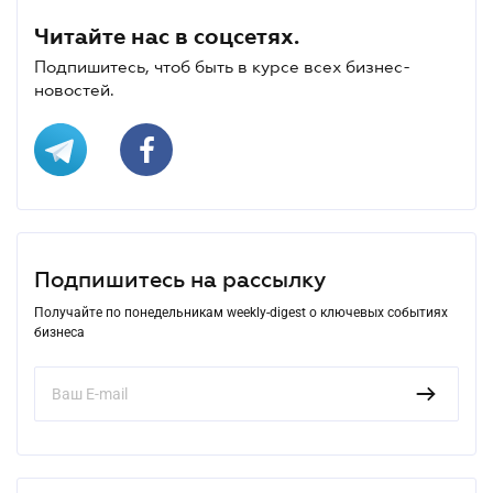
Читайте нас в соцсетях.
Подпишитесь, чтоб быть в курсе всех бизнес-
новостей.
Подпишитесь на рассылку
Получайте по понедельникам weekly-digest о ключевых событиях
бизнеса