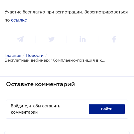
Участие бесплатно при регистрации. Зарегистрироваться
по
ссылке
Главная
/
Новости
/
Бесплатный вебинар: "Комплаенс-позиция в кризисе: как защитить компанию юридически и репутационно"
Оставьте комментарий
Войдите, чтобы оставить
войти
комментарий