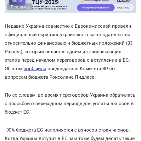
Реклама
Недавно Украина совместно с Еврокомиссией провели
официальный скрининг украинского законодательства
относительно финансовых и бюджетных положений (33
Раздел), который является одним из завершающих
этапов перед началом переговоров о вступлении в ЕС.
Об этом
сообщила
председатель Комитета ВР по
вопросам бюджета Роксолана Пидласа.
По ее словам, во время переговоров Украина обратилась
с просьбой о переходном периоде для уплаты взносов в
бюджет ЕС.
"90% бюджета ЕС наполняется с взносов стран-членов.
Когда Украина вступит в ЕС, мы тоже будем делать такие