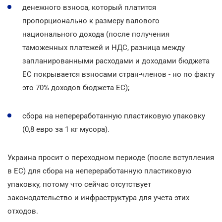
денежного взноса, который платится
пропорционально к размеру валового
национального дохода (после получения
таможенных платежей и НДС, разница между
запланированными расходами и доходами бюджета
ЕС покрывается взносами стран-членов - но по факту
это 70% доходов бюджета ЕС);
сбора на непереработанную пластиковую упаковку
(0,8 евро за 1 кг мусора).
Украина просит о переходном периоде (после вступления
в ЕС) для сбора на непереработанную пластиковую
упаковку, потому что сейчас отсутствует
законодательство и инфраструктура для учета этих
отходов.