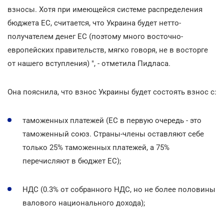
взносы. Хотя при имеющейся системе распределения
бюджета ЕС, считается, что Украина будет нетто-
получателем денег ЕС (поэтому много восточно-
европейских правительств, мягко говоря, не в восторге
от нашего вступления) ", - отметила Пидласа.
Она пояснила, что взнос Украины будет состоять взнос с:
таможенных платежей (ЕС в первую очередь - это
таможенный союз. Страны-члены оставляют себе
только 25% таможенных платежей, а 75%
перечисляют в бюджет ЕС);
НДС (0.3% от собранного НДС, но не более половины
валового национального дохода);