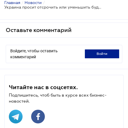
Главная
/
Новости
/
Украина просит отсрочить или уменьшить будущие взносы в бюджет ЕС
Оставьте комментарий
Войдите, чтобы оставить
войти
комментарий
Читайте нас в соцсетях.
Подпишитесь, чтоб быть в курсе всех бизнес-
новостей.