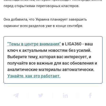
перед открытиями переговорных кластеров.
Она добавила, что Украина планирует завершить
скрининг всех разделов уже в конце сентября.
"Темы в центре внимания"
в LIGA360 - ваш
ключ к актуальным новостям без усилий.
Выберите тему, которая вас интересует, и
получайте все важные для вас обновления и
аналитические материалы автоматически.
Узнайте, как это работает.