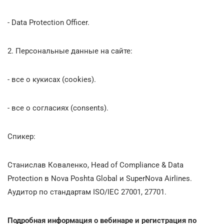
- Data Protection Officer.
2. Персональные данные на сайте:
- все о кукисах (cookies).
- все о согласиях (consents).
Спикер:
Станислав Коваленко, Head of Compliance & Data
Protection в Nova Poshta Global и SuperNova Airlines.
Аудитор по стандартам ISO/IEC 27001, 27701.
Подробная информация о вебинаре и регистрация по