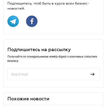
Подпишитесь, чтоб быть в курсе всех бизнес-
новостей.
Подпишитесь на рассылку
Получайте по понедельникам weekly-digest о ключевых событиях
бизнеса
Похожие новости