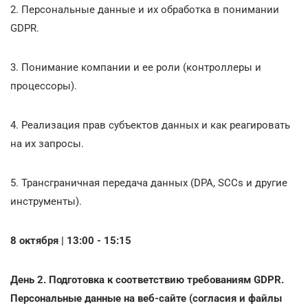
2. Персональные данные и их обработка в понимании
GDPR.
3. Понимание компании и ее роли (контроллеры и
процессоры).
4. Реализация прав субъектов данных и как реагировать
на их запросы.
5. Трансграничная передача данных (DPA, SCCs и другие
инструменты).
8 октября | 13:00 - 15:15
День 2. Подготовка к соответствию требованиям GDPR.
Персональные данные на веб-сайте (согласия и файлы