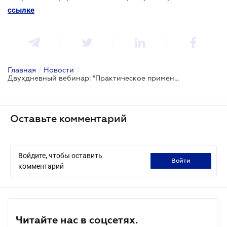
ссылке
Главная
/
Новости
/
Двухдневный вебинар: "Практическое применение GDPR на понятном языке"
Оставьте комментарий
Войдите, чтобы оставить
войти
комментарий
Читайте нас в соцсетях.