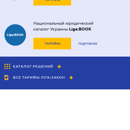
Национальный юридический
каталог Украины
Liga:BOOK
ТАРИФЫ
ПОДРОБНЕЕ
КАТАЛОГ РЕШЕНИЙ
ВСЕ ТАРИФЫ ЛІГА:ЗАКОН
Сотрудничество
Агенты
Дилеры
Политика
конфиденциальности