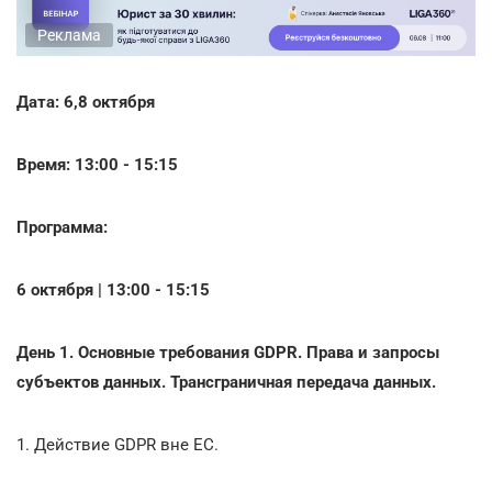
Реклама
Дата: 6,8 октября
Время: 13:00 - 15:15
Программа:
6 октября | 13:00 - 15:15
День 1. Основные требования GDPR. Права и запросы
субъектов данных. Трансграничная передача данных.
1. Действие GDPR вне ЕС.