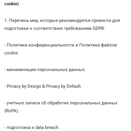
cookie)
1. Перечень мер, которые рекомендуется провести для
подготовки к соответствию требованиям GDPR:
- Политика конфиденциальности и Политика файлов
cookie.
- минимизация персональных данных.
- Privacy by Design & Privacy by Default.
- учетные записи об обработке персональных данных
(RoPA).
- подготовка к data breach.