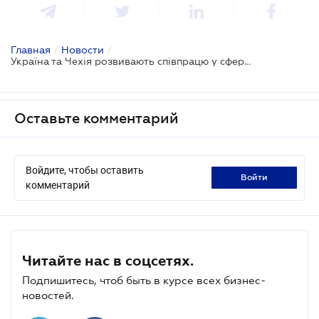
Главная
/
Новости
/
Україна та Чехія розвивають співпрацю у сфері медичного туризму та курортного лікування
Оставьте комментарий
Войдите, чтобы оставить
войти
комментарий
Читайте нас в соцсетях.
Подпишитесь, чтоб быть в курсе всех бизнес-
новостей.