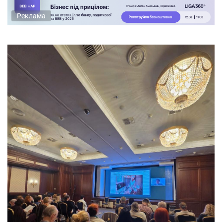
Реклама