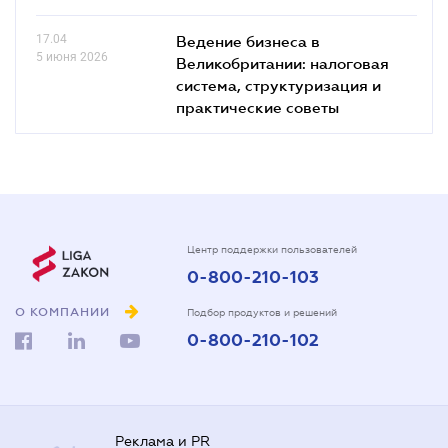
17.04
Ведение бизнеса в
5 июня 2026
Великобритании: налоговая
система, структуризация и
практические советы
Центр поддержки пользователей
0-800-210-103
О КОМПАНИИ
Подбор продуктов и решений
0-800-210-102
Реклама и PR