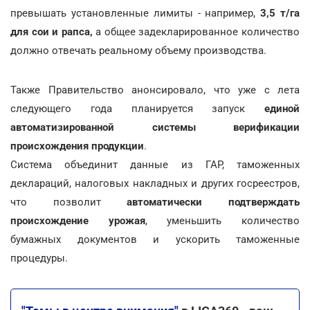
превышать установленные лимиты - например,
3,5 т/га
для сои и рапса,
а общее задекларированное количество
должно отвечать реальному объему производства.
Также Правительство анонсировало, что уже с лета
следующего года планируется запуск
единой
автоматизированной системы верификации
происхождения продукции
.
Система объединит данные из ГАР, таможенных
деклараций, налоговых накладных и других госреестров,
что позволит
автоматически подтверждать
происхождение урожая
, уменьшить количество
бумажных документов и ускорить таможенные
процедуры.