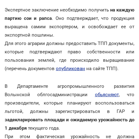
Экспертное заключение необходимо получить
на каждую
партию сои и рапса
. Оно подтверждает, что продукция
выращена самим экспортером, и освобождает ее от
экспортной пошлины.
Для этого аграрии должны предоставить ТПП документы,
которые подтверждают право собственности или
пользования землей, где происходило выращивание
(перечень документов
опубликован
на сайте ТПП).
В Департаменте агропромышленного развития
Волынской облгосадминистрации
обьясняют
, что
производители, которые планируют воспользоваться
льготой, должны зарегистрироваться в ГАР и
задекларировать площади и ожидаемую урожайность до
1 декабря
текущего года.
При этом фактическая урожайность не должна