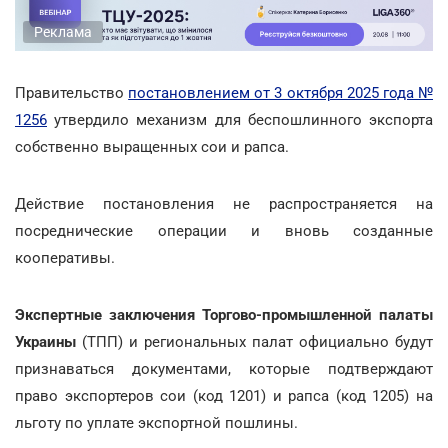
Реклама
Правительство
постановлением от 3 октября 2025 года №
1256
утвердило механизм для беспошлинного экспорта
собственно выращенных сои и рапса.
Действие постановления не распространяется на
посреднические операции и вновь созданные
кооперативы.
Экспертные заключения Торгово-промышленной палаты
Украины
(ТПП) и региональных палат официально будут
признаваться документами, которые подтверждают
право экспортеров сои (код 1201) и рапса (код 1205) на
льготу по уплате экспортной пошлины.