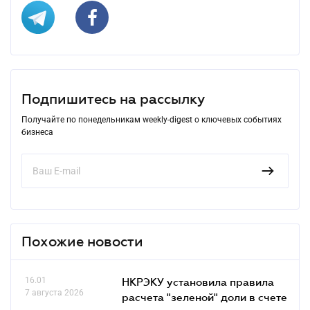
Подпишитесь на рассылку
Получайте по понедельникам weekly-digest о ключевых событиях
бизнеса
Похожие новости
16.01
НКРЭКУ установила правила
7 августа 2026
расчета "зеленой" доли в счете