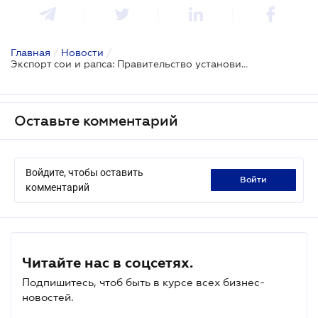
Главная
/
Новости
/
Экспорт сои и рапса: Правительство установило условия для освобождения от пошлины
Оставьте комментарий
Войдите, чтобы оставить
войти
комментарий
Читайте нас в соцсетях.
Подпишитесь, чтоб быть в курсе всех бизнес-
новостей.