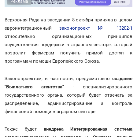
Реклама
Верховная Рада на заседании 8 октября приняла в целом
евроинтеграционный
законопроект № 13202-1
относительно организационных принципов
осуществления поддержки в аграрном секторе, который
позволит фермерам получить прямой доступ к
программам помощи Европейского Союза.
Законопроектом, в частности, предусмотрено
создание
"Выплатного агентства"
- специализированного
государственного органа, который будет отвечать за
распределение, администрирование и контроль
финансовой помощи в аграрном секторе.
Также будет
внедрена Интегрированная система