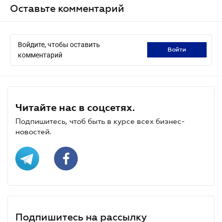
Оставьте комментарий
Войдите, чтобы оставить
войти
комментарий
Читайте нас в соцсетях.
Подпишитесь, чтоб быть в курсе всех бизнес-
новостей.
Подпишитесь на рассылку