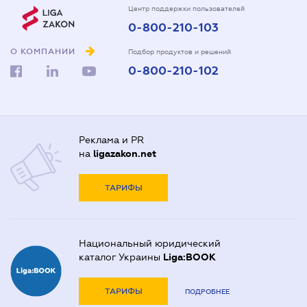
Центр поддержки пользователей
0-800-210-103
О КОМПАНИИ
Подбор продуктов и решений
0-800-210-102
Реклама и PR
на
ligazakon.net
ТАРИФЫ
Национальный юридический
каталог Украины
Liga:BOOK
ТАРИФЫ
ПОДРОБНЕЕ