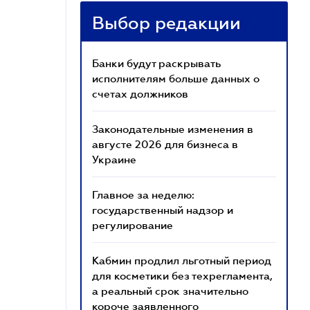
Выбор редакции
Банки будут раскрывать
исполнителям больше данных о
счетах должников
Законодательные изменения в
августе 2026 для бизнеса в
Украине
Главное за неделю:
государственный надзор и
регулирование
Кабмин продлил льготный период
для косметики без техрегламента,
а реальный срок значительно
короче заявленного