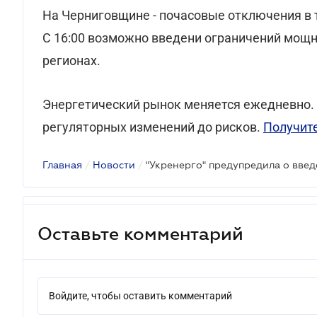
На Черниговщине - почасовые отключения в 
С 16:00 возможно введени ограничений мощ
регионах.
Энергетический рынок меняется ежедневно.
регуляторных изменений до рисков.
Получит
Главная
/
Новости
/
Оставьте комментарий
Войдите, чтобы оставить комментарий