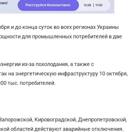
ктября и до конца суток во всех регионах Украины
ощности для промышленных потребителей в две
нергии из-за похолодания, а также с
ак на энергетическую инфраструктуру 10 октября,
00 тыс. потребителей.
 Запорожской, Кировоградской, Днепропетровской,
ской областей действуют аварийные отключения.