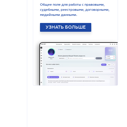
Общее поле для работы с правовыми,
судебными, реестровыми, договорными,
медийными данными.
УЗНАТЬ БОЛЬШЕ