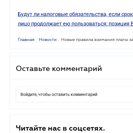
Будут ли налоговые обязательства, если сро
лицо продолжает ею пользоваться: позиция 
Главная
/
Новости
/
Оставьте комментарий
Войдите, чтобы оставить комментарий
Читайте нас в соцсетях.