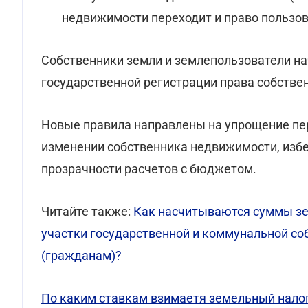
недвижимости переходит и право пользов
Собственники земли и землепользователи на
государственной регистрации права собствен
Новые правила направлены на упрощение пер
изменении собственника недвижимости, изб
прозрачности расчетов с бюджетом.
Читайте также:
Как насчитываются суммы зе
участки государственной и коммунальной со
(гражданам)?
По каким ставкам взимаетя земельный нало