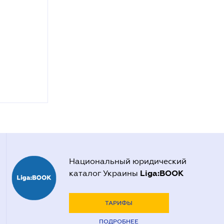
Национальный юридический
Liga:BOOK
каталог Украины
ТАРИФЫ
ПОДРОБНЕЕ