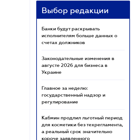
Выбор редакции
Банки будут раскрывать
исполнителям больше данных о
счетах должников
Законодательные изменения в
августе 2026 для бизнеса в
Украине
Главное за неделю:
государственный надзор и
регулирование
Кабмин продлил льготный период
для косметики без техрегламента,
а реальный срок значительно
короче заявленного