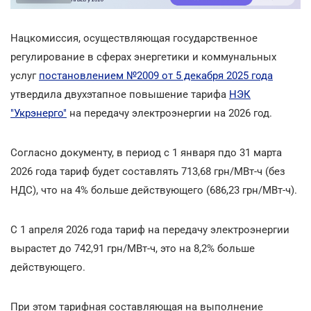
Нацкомиссия, осуществляющая государственное
регулирование в сферах энергетики и коммунальных
услуг
постановлением №2009 от 5 декабря 2025 года
утвердила двухэтапное повышение тарифа
НЭК
"Укрэнерго"
на передачу электроэнергии на 2026 год.
Согласно документу, в период с 1 января пдо 31 марта
2026 года тариф будет составлять 713,68 грн/МВт-ч (без
НДС), что на 4% больше действующего (686,23 грн/МВт-ч).
С 1 апреля 2026 года тариф на передачу электроэнергии
вырастет до 742,91 грн/МВт-ч, это на 8,2% больше
действующего.
При этом тарифная составляющая на выполнение