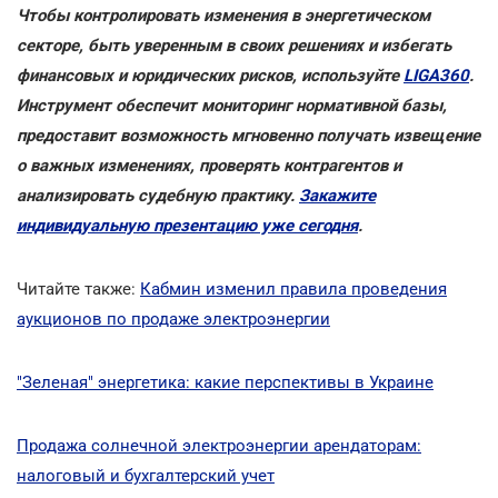
Чтобы контролировать изменения в энергетическом
секторе, быть уверенным в своих решениях и избегать
финансовых и юридических рисков, используйте
LIGA360
.
Инструмент обеспечит мониторинг нормативной базы,
предоставит возможность мгновенно получать извещение
о важных изменениях, проверять контрагентов и
анализировать судебную практику.
Закажите
индивидуальную презентацию уже сегодня
.
Читайте также:
Кабмин изменил правила проведения
аукционов по продаже электроэнергии
"Зеленая" энергетика: какие перспективы в Украине
Продажа солнечной электроэнергии арендаторам:
налоговый и бухгалтерский учет