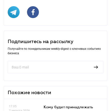
Подпишитесь на рассылку
Получайте по понедельникам weekly-digest о ключевых событиях
бизнеса
Похожие новости
17.05
Кому будет принадлежать
7 августа 2026