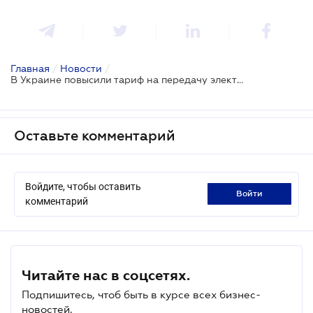
Главная
/
Новости
/
В Украине повысили тариф на передачу электроэнергии
Оставьте комментарий
Войдите, чтобы оставить
войти
комментарий
Читайте нас в соцсетях.
Подпишитесь, чтоб быть в курсе всех бизнес-
новостей.