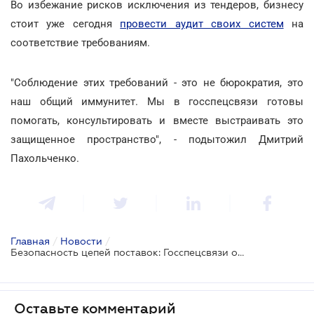
Во избежание рисков исключения из тендеров, бизнесу
стоит уже сегодня
провести аудит своих систем
на
соответствие требованиям.
"Соблюдение этих требований - это не бюрократия, это
наш общий иммунитет. Мы в госспецсвязи готовы
помогать, консультировать и вместе выстраивать это
защищенное пространство", - подытожил Дмитрий
Пахольченко.
Главная
/
Новости
/
Безопасность цепей поставок: Госспецсвязи объясняет новые правила игры для поставщиков госсектору
Оставьте комментарий