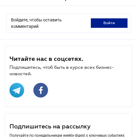
Войдите, чтобы оставить
войти
комментарий
Читайте нас в соцсетях.
Подпишитесь, чтоб быть в курсе всех бизнес-
новостей.
Подпишитесь на рассылку
Получайте по понедельникам weekly-digest о ключевых событиях