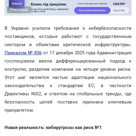
Реклама
В Украине усилили требования к кибербезопасности
поставщиков, которые работают с государственным
сектором и объектами критической инфраструктуры.
Приказом № 836
от 17 декабря 2025 года Администрация
госспецсвязи ввела дифференцированный подход к
контролю, разделив компании на четыре уровни риска.
Этот шаг является частью адаптации национального
законодательства к стандартам ЕС, в частности
Директивы NIS2, и ответом на глобальные тренды, где
безопасность цепей поставок признана ключевым
приоритетом.
Новая реальность: киберугрозы как риск №1