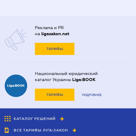
Реклама и PR
на
ligazakon.net
ТАРИФЫ
Национальный юридический
каталог Украины
Liga:BOOK
ТАРИФЫ
ПОДРОБНЕЕ
КАТАЛОГ РЕШЕНИЙ
ВСЕ ТАРИФЫ ЛІГА:ЗАКОН