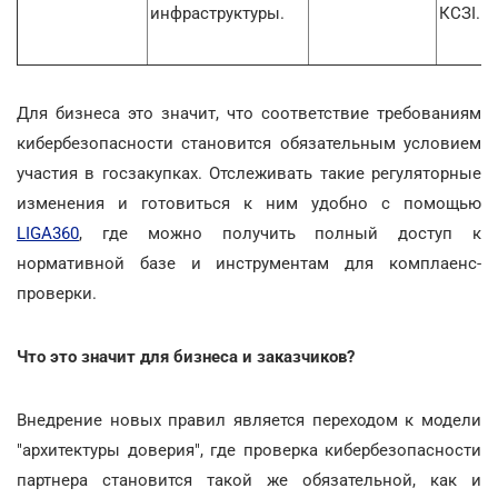
инфраструктуры.
КСЗІ.
Для бизнеса это значит, что соответствие требованиям
кибербезопасности становится обязательным условием
участия в госзакупках. Отслеживать такие регуляторные
изменения и готовиться к ним удобно с помощью
LIGA360
, где можно получить полный доступ к
нормативной базе и инструментам для комплаенс-
проверки.
Что это значит для бизнеса и заказчиков?
Внедрение новых правил является переходом к модели
"архитектуры доверия", где проверка кибербезопасности
партнера становится такой же обязательной, как и