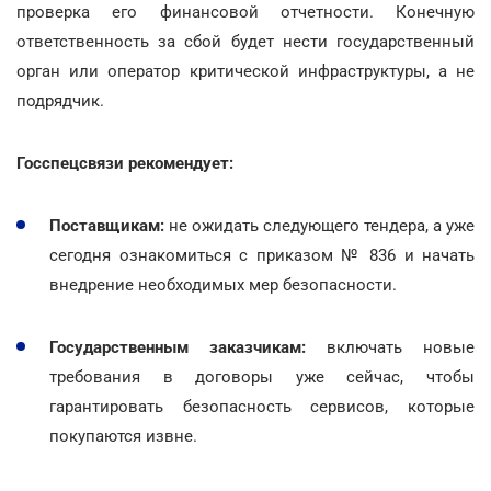
проверка его финансовой отчетности. Конечную
ответственность за сбой будет нести государственный
орган или оператор критической инфраструктуры, а не
подрядчик.
Госспецсвязи рекомендует:
Поставщикам:
не ожидать следующего тендера, а уже
сегодня ознакомиться с приказом № 836 и начать
внедрение необходимых мер безопасности.
Государственным заказчикам:
включать новые
требования в договоры уже сейчас, чтобы
гарантировать безопасность сервисов, которые
покупаются извне.