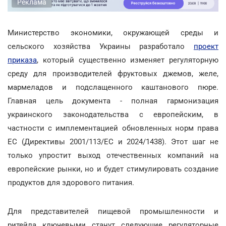
Реклама
Министерство экономики, окружающей среды и
сельского хозяйства Украины разработало
проект
приказа
, который существенно изменяет регуляторную
среду для производителей фруктовых джемов, желе,
мармеладов и подслащенного каштанового пюре.
Главная цель документа - полная гармонизация
украинского законодательства с европейским, в
частности с имплементацией обновленных норм права
ЕС (Директивы 2001/113/ЕС и 2024/1438). Этот шаг не
только упростит выход отечественных компаний на
европейские рынки, но и будет стимулировать создание
продуктов для здорового питания.
Для представителей пищевой промышленности и
ритейла ключевыми станут следующие регуляторные