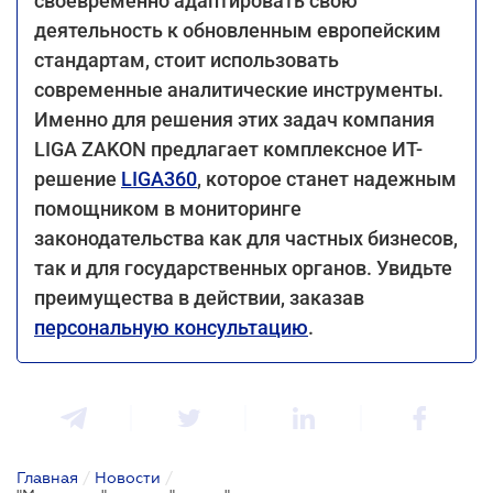
своевременно адаптировать свою
деятельность к обновленным европейским
стандартам, стоит использовать
современные аналитические инструменты.
Именно для решения этих задач компания
LIGA ZAKON предлагает комплексное ИТ-
решение
LIGA360
, которое станет надежным
помощником в мониторинге
законодательства как для частных бизнесов,
так и для государственных органов. Увидьте
преимущества в действии, заказав
персональную консультацию
.
Главная
/
Новости
/