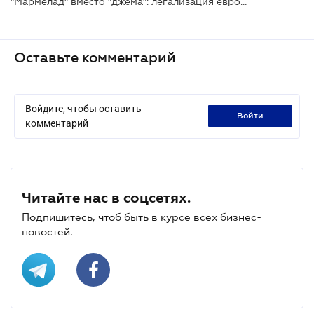
"Мармелад" вместо "джема": легализация европейского нейминга и новые стандарты
Оставьте комментарий
Войдите, чтобы оставить
войти
комментарий
Читайте нас в соцсетях.
Подпишитесь, чтоб быть в курсе всех бизнес-
новостей.