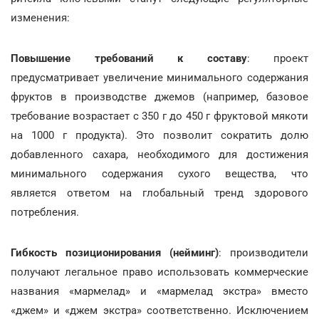
изменения:
Повышение требований к составу
: проект
предусматривает увеличение минимального содержания
фруктов в производстве джемов (например, базовое
требование возрастает с 350 г до 450 г фруктовой мякоти
на 1000 г продукта). Это позволит сократить долю
добавленного сахара, необходимого для достижения
минимального содержания сухого вещества, что
является ответом на глобальный тренд здорового
потребления.
Гибкость позиционирования (нейминг)
: производители
получают легальное право использовать коммерческие
названия «мармелад» и «мармелад экстра» вместо
«джем» и «джем экстра» соответственно. Исключением