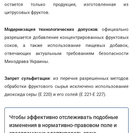
остается только продукция, изготовленная из
цитрусовых фруктов.
Модернизация технологических допусков
: официально
разрешается добавление концентрированных фруктовых
соков, а также использование пищевых добавок,
отвечающих актуальным требованиям безопасности
Минздрава Украины.
Запрет сульфитации
: из перечня разрешенных методов
обработки фруктового сырья исключено использование
диоксида серы (Е 220) и его солей (E 221-E 227).
Чтобы эффективно отслеживать подобные
изменения в нормативно-правовом поле и