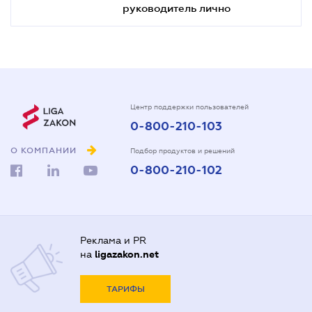
руководитель лично
Центр поддержки пользователей
0-800-210-103
О КОМПАНИИ
Подбор продуктов и решений
0-800-210-102
Реклама и PR
на
ligazakon.net
ТАРИФЫ