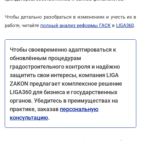
Чтобы детально разобраться в изменениях и учесть их в
работе, читайте
полный анализ реформы ГАСК
в
LIGA360
.
Чтобы своевременно адаптироваться к
обновлённым процедурам
градостроительного контроля и надёжно
защитить свои интересы, компания LIGA
ZAKON предлагает комплексное решение
LIGA360 для бизнеса и государственных
органов. Убедитесь в преимуществах на
практике, заказав
персональную
консультацию
.