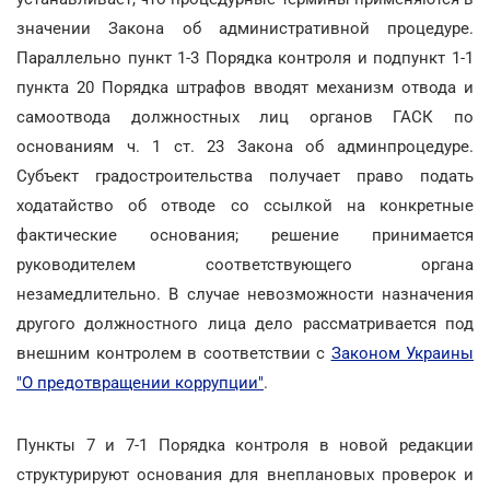
значении Закона об административной процедуре.
Параллельно пункт 1-3 Порядка контроля и подпункт 1-1
пункта 20 Порядка штрафов вводят механизм отвода и
самоотвода должностных лиц органов ГАСК по
основаниям ч. 1 ст. 23 Закона об админпроцедуре.
Субъект градостроительства получает право подать
ходатайство об отводе со ссылкой на конкретные
фактические основания; решение принимается
руководителем соответствующего органа
незамедлительно. В случае невозможности назначения
другого должностного лица дело рассматривается под
внешним контролем в соответствии с
Законом Украины
"О предотвращении коррупции"
.
Пункты 7 и 7-1 Порядка контроля в новой редакции
структурируют основания для внеплановых проверок и