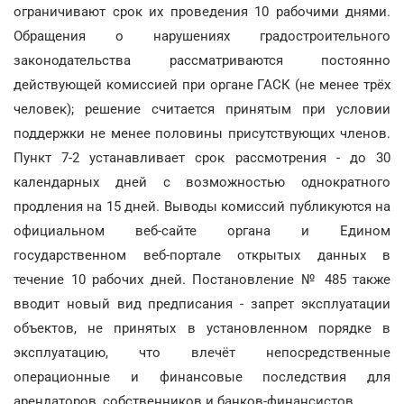
ограничивают срок их проведения 10 рабочими днями.
Обращения о нарушениях градостроительного
законодательства рассматриваются постоянно
действующей комиссией при органе ГАСК (не менее трёх
человек); решение считается принятым при условии
поддержки не менее половины присутствующих членов.
Пункт 7-2 устанавливает срок рассмотрения - до 30
календарных дней с возможностью однократного
продления на 15 дней. Выводы комиссий публикуются на
официальном веб-сайте органа и Едином
государственном веб-портале открытых данных в
течение 10 рабочих дней. Постановление № 485 также
вводит новый вид предписания - запрет эксплуатации
объектов, не принятых в установленном порядке в
эксплуатацию, что влечёт непосредственные
операционные и финансовые последствия для
арендаторов, собственников и банков-финансистов.