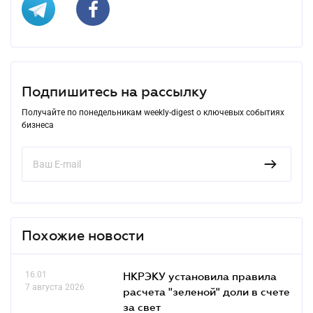
Подпишитесь на рассылку
Получайте по понедельникам weekly-digest о ключевых событиях
бизнеса
Похожие новости
16.01
НКРЭКУ установила правила
7 августа 2026
расчета "зеленой" доли в счете
за свет