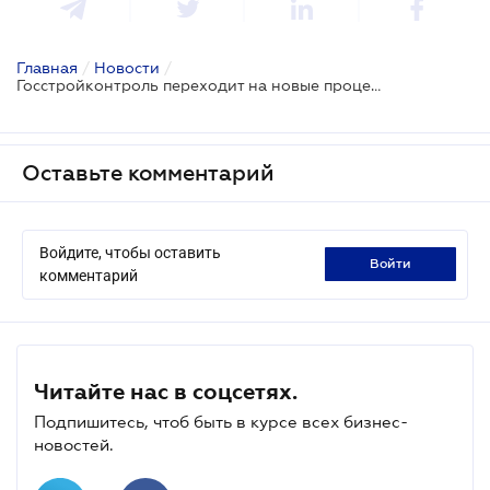
Главная
/
Новости
/
Госстройконтроль переходит на новые процедурные стандарты – застройщики получают право отвода инспекторов
Оставьте комментарий
Войдите, чтобы оставить
войти
комментарий
Читайте нас в соцсетях.
Подпишитесь, чтоб быть в курсе всех бизнес-
новостей.