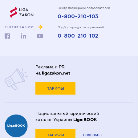
Центр поддержки пользователей
0-800-210-103
О КОМПАНИИ
Подбор продуктов и решений
0-800-210-102
Реклама и PR
на
ligazakon.net
ТАРИФЫ
Национальный юридический
каталог Украины
Liga:BOOK
ТАРИФЫ
ПОДРОБНЕЕ