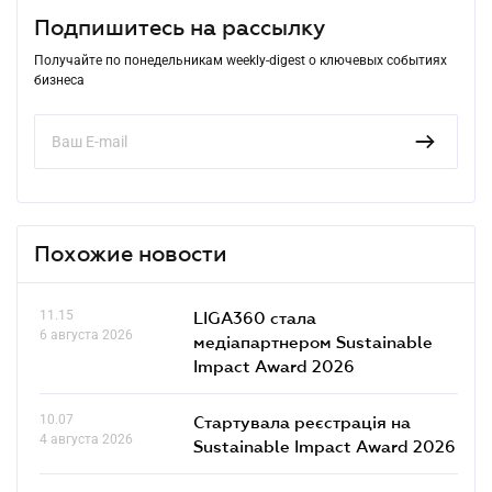
Подпишитесь на рассылку
Получайте по понедельникам weekly-digest о ключевых событиях
бизнеса
Похожие новости
11.15
LIGA360 стала
6 августа 2026
медіапартнером Sustainable
Impact Award 2026
10.07
Стартувала реєстрація на
4 августа 2026
Sustainable Impact Award 2026