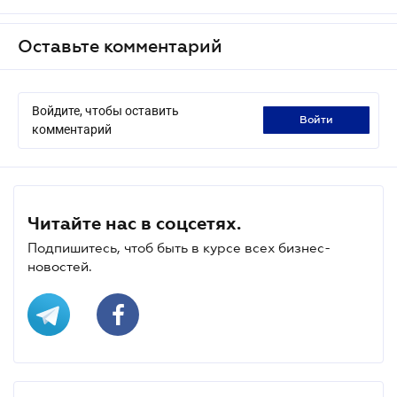
Оставьте комментарий
Войдите, чтобы оставить
войти
комментарий
Читайте нас в соцсетях.
Подпишитесь, чтоб быть в курсе всех бизнес-
новостей.