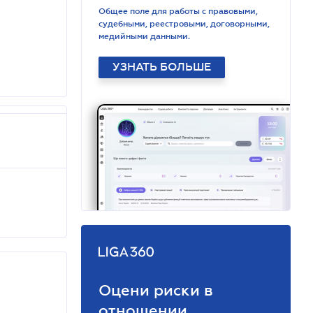
Общее поле для работы с правовыми,
судебными, реестровыми, договорными,
медийными данными.
УЗНАТЬ БОЛЬШЕ
Оцени риски в
отношении