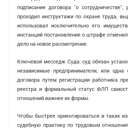
подписания договора "o сотрудничестве", 
проходил инструктажи по охране труда, вы
использовал исключительно его имущест
инстанций постановление о штрафе отменил
дело на новое рассмотрение.
Ключевой месседж Суда: суд обязан устано
независимые предприниматели, или одна 
договора путем регистрации работника пр
реестра и формальный статус ФЛП самосто
отношений важнее их формы.
Чтобы быстрее ориентироваться в таких из
судебную практику по трудовым отношения