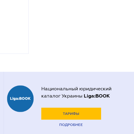
Национальный юридический
Liga:BOOK
каталог Украины
ТАРИФЫ
ПОДРОБНЕЕ