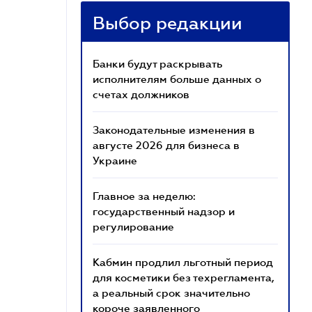
Выбор редакции
Банки будут раскрывать
исполнителям больше данных о
счетах должников
Законодательные изменения в
августе 2026 для бизнеса в
Украине
Главное за неделю:
государственный надзор и
регулирование
Кабмин продлил льготный период
для косметики без техрегламента,
а реальный срок значительно
короче заявленного