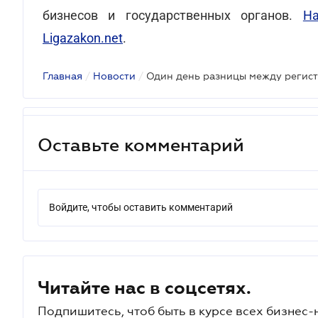
бизнесов и государственных органов.
Н
Ligazakon.net
.
Главная
/
Новости
/
Оставьте комментарий
Войдите, чтобы оставить комментарий
Читайте нас в соцсетях.
Подпишитесь, чтоб быть в курсе всех бизнес-