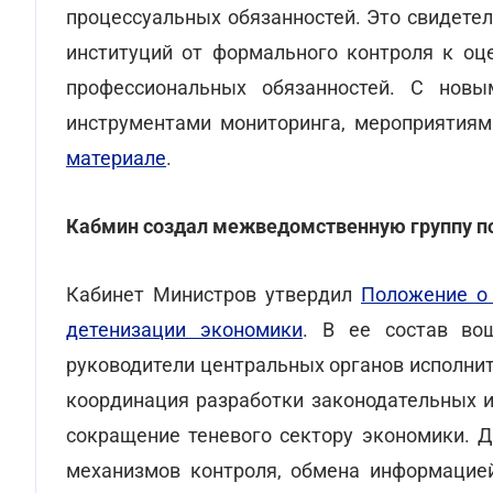
процессуальных обязанностей. Это свидете
институций от формального контроля к оц
профессиональных обязанностей. С новы
инструментами мониторинга, мероприятия
материале
.
Кабмин создал межведомственную группу п
Кабинет Министров утвердил
Положение о
детенизации экономики
. В ее состав во
руководители центральных органов исполни
координация разработки законодательных и
сокращение теневого сектору экономики. Д
механизмов контроля, обмена информацие