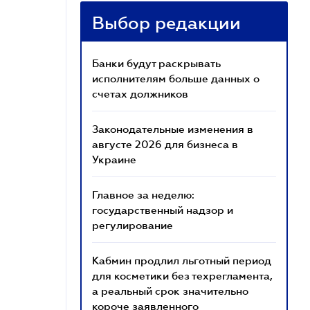
Выбор редакции
Банки будут раскрывать
исполнителям больше данных о
счетах должников
Законодательные изменения в
августе 2026 для бизнеса в
Украине
Главное за неделю:
государственный надзор и
регулирование
Кабмин продлил льготный период
для косметики без техрегламента,
а реальный срок значительно
короче заявленного