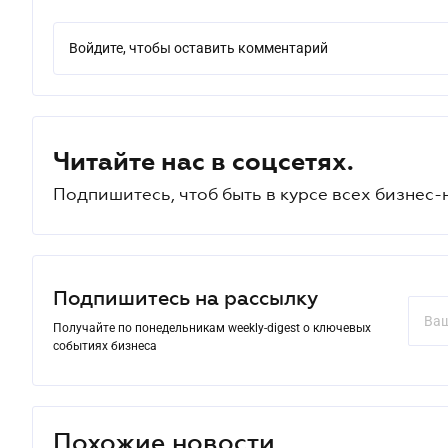
Войдите, чтобы оставить комментарий
Читайте нас в соцсетях.
Подпишитесь, чтоб быть в курсе всех бизнес-
Подпишитесь на рассылку
Получайте по понедельникам weekly-digest о ключевых
событиях бизнеса
Похожие новости