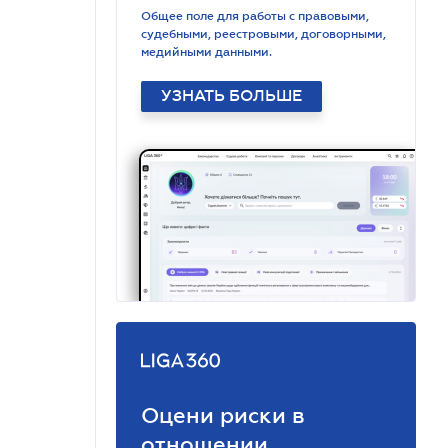
Общее поле для работы с правовыми,
судебными, реестровыми, договорными,
медийными данными.
УЗНАТЬ БОЛЬШЕ
Оцени риски в
отношении