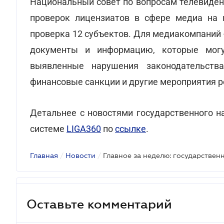
Национальный совет по вопросам телевиден
проверок лицензиатов в сфере медиа на 
проверка 12 субъектов. Для медиакомпаний 
документы и информацию, которые мог
выявленные нарушения законодательств
финансовые санкции и другие мероприятия р
Детальнее с новостями государственного н
системе
LIGA360
по
ссылке
.
Главная
/
Новости
/
Главное за неделю: государствен
Оставьте комментарий