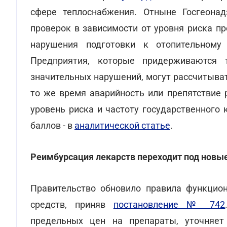
сфере теплоснабжения. Отныне Госгеонад
проверок в зависимости от уровня риска пр
нарушения подготовки к отопительному
Предприятия, которые придерживаются 
значительных нарушений, могут рассчитыва
то же время аварийность или препятствие 
уровень риска и частоту государственного 
баллов - в
аналитической статье
.
Реимбурсация лекарств переходит под новые
Правительство обновило правила функцио
средств, приняв
постановление № 742
предельных цен на препараты, уточняет