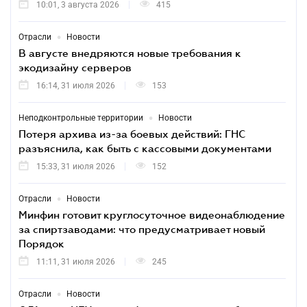
10:01, 3 августа 2026
415
•
Отрасли
Новости
В августе внедряются новые требования к
экодизайну серверов
16:14, 31 июля 2026
153
•
Неподконтрольные территории
Новости
Потеря архива из-за боевых действий: ГНС
разъяснила, как быть с кассовыми документами
15:33, 31 июля 2026
152
•
Отрасли
Новости
Минфин готовит круглосуточное видеонаблюдение
за спиртзаводами: что предусматривает новый
Порядок
11:11, 31 июля 2026
245
•
Отрасли
Новости