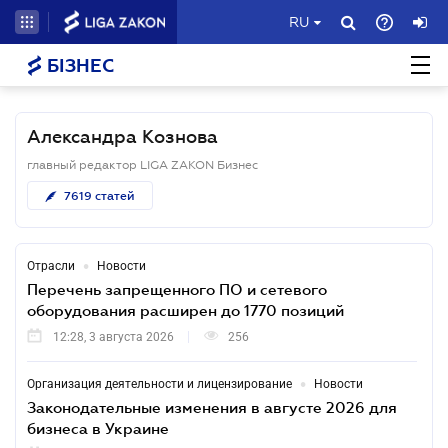
RU
БІЗНЕС
Александра Кознова
главный редактор LIGA ZAKON Бизнес
7619
статей
•
Отрасли
Новости
Перечень запрещенного ПО и сетевого
оборудования расширен до 1770 позиций
12:28, 3 августа 2026
256
•
Организация деятельности и лицензирование
Новости
Законодательные изменения в августе 2026 для
бизнеса в Украине