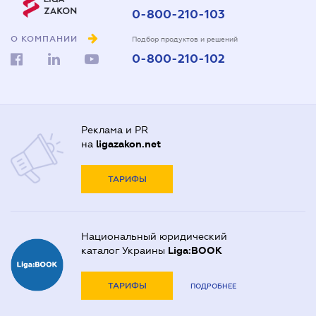
0-800-210-103
О КОМПАНИИ
Подбор продуктов и решений
0-800-210-102
Реклама и PR
на
ligazakon.net
ТАРИФЫ
Национальный юридический
каталог Украины
Liga:BOOK
ТАРИФЫ
ПОДРОБНЕЕ