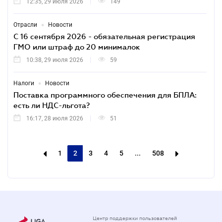
12:35, 29 июля 2026
149
•
Отрасли
Новости
С 16 сентября 2026 - обязательная регистрация
ГМО или штраф до 20 минималок
10:38, 29 июля 2026
59
•
Налоги
Новости
Поставка программного обеспечения для БПЛА:
есть ли НДС-льгота?
16:17, 28 июля 2026
51
1
2
3
4
5
...
508
Центр поддержки пользователей