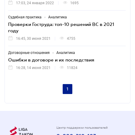
17:03, 24 января 2022
1695
•
Судебная практика
Аналитика
Проверки Гоструда: топ-10 решений ВС в 2021
году
16:45, 30 июня 2021
4755
•
Договорные отношения
Аналитика
Ошибки в договоре и их последствия
16:28, 14 июня 2021
11824
1
Центр поддержки пользователей