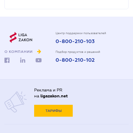
Центр поддержки пользователей
0-800-210-103
О КОМПАНИИ
Подбор продуктов и решений
0-800-210-102
Реклама и PR
на
ligazakon.net
ТАРИФЫ