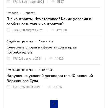
17:14, 8 сентября 2023
5867
•
Отрасли
Новости
Гиг-контракты. Что это такое? Какие условия и
особенности таких контрактов?
09:45, 20 августа 2021
129880
•
Судебная практика
Аналитика
Судебные споры в сфере защиты прав
потребителей
17:16, 2 августа 2021
14422
•
Судебная практика
Аналитика
Нарушение условий договора: топ-10 решений
Верховного Суда
10:10, 25 июня 2021
37866
1