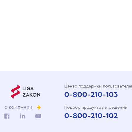
Центр поддержки пользователе
0-800-210-103
Подбор продуктов и решений
О КОМПАНИИ
0-800-210-102