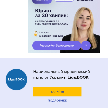
Национальный юридический
Liga:BOOK
каталог Украины
ТАРИФЫ
ПОДРОБНЕЕ