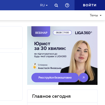
ВОЙТИ
RU
Темы
Главное сегодня