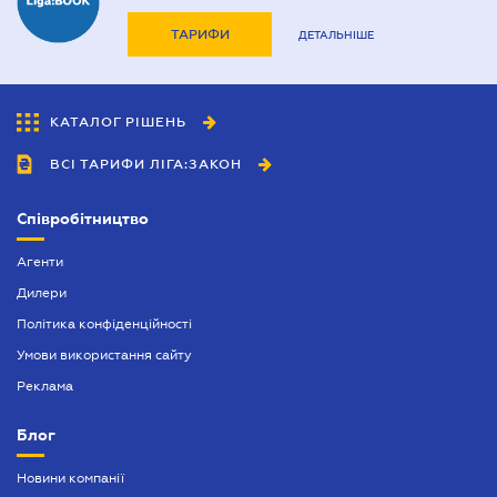
ТАРИФИ
ДЕТАЛЬНІШЕ
КАТАЛОГ РІШЕНЬ
ВСІ ТАРИФИ ЛІГА:ЗАКОН
Співробітництво
Агенти
Дилери
Політика конфіденційності
Умови використання сайту
Реклама
Блог
Новини компанії