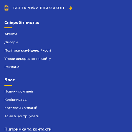
ВСІ ТАРИФИ ЛІГА:ЗАКОН
Співробітництво
Агенти
Дилери
Політика конфіденційності
Умови використання сайту
Реклама
Блог
Новини компанії
Керівництва
Каталоги компаній
Теми в центрі уваги
Підтримка та контакти