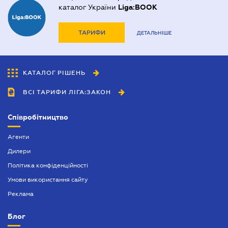
каталог України
Liga:BOOK
ТАРИФИ
ДЕТАЛЬНІШЕ
КАТАЛОГ РІШЕНЬ
ВСІ ТАРИФИ ЛІГА:ЗАКОН
Співробітництво
Агенти
Дилери
Політика конфіденційності
Умови використання сайту
Реклама
Блог