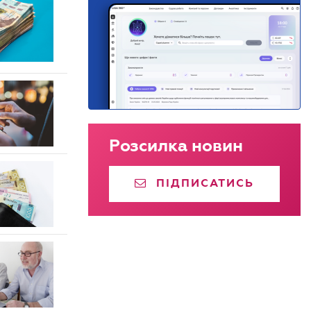
Розсилка новин
ПІДПИСАТИСЬ