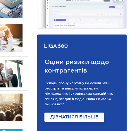
Оціни ризики щодо
контрагентів
Склади повну картину на основі 300
реєстрів та відкритих джерел,
міжнародних і українських санкційних
списків, згадок в медіа. Нова LIGA360
змінює все!
ДІЗНАТИСЯ БІЛЬШЕ