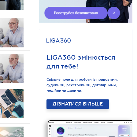
LIGA360 змінюється
для тебе!
Спільне поле для роботи із правовими,
судовими, реєстровими, договірними,
медійними даними.
ДІЗНАТИСЯ БІЛЬШЕ