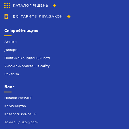
КАТАЛОГ РІШЕНЬ
ВСІ ТАРИФИ ЛІГА:ЗАКОН
Співробітництво
Агенти
Дилери
Політика конфіденційності
Умови використання сайту
Реклама
Блог
Новини компанії
Керівництва
Каталоги компаній
Теми в центрі уваги