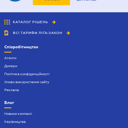
КАТАЛОГ РІШЕНЬ
ВСІ ТАРИФИ ЛІГА:ЗАКОН
Співробітництво
Агенти
Дилери
Політика конфіденційності
Умови використання сайту
Реклама
Блог
Новини компанії
Керівництва