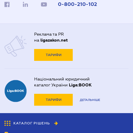
0-800-210-102
Реклама та PR
на
ligazakon.net
ТАРИФИ
Національний юридичний
каталог України
Liga:BOOK
ТАРИФИ
ДЕТАЛЬНІШЕ
КАТАЛОГ РІШЕНЬ