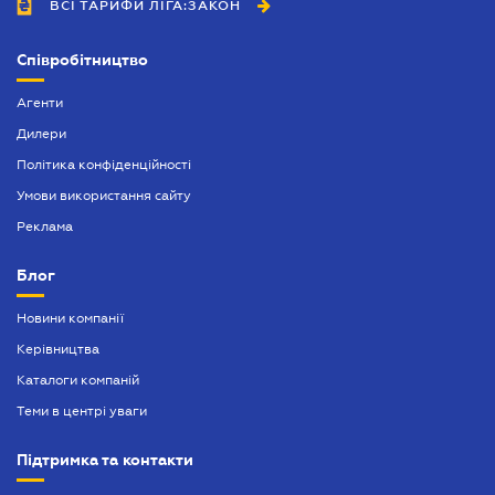
ВСІ ТАРИФИ ЛІГА:ЗАКОН
Співробітництво
Агенти
Дилери
Політика конфіденційності
Умови використання сайту
Реклама
Блог
Новини компанії
Керівництва
Каталоги компаній
Теми в центрі уваги
Підтримка та контакти