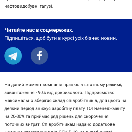
нафтовидобувні галузі.
Читайте нас в соцмережах.
Підпишіться, щоб бути в курсі усіх бізнес-новин.
На даний момент компанія працює в штатному режимі,
завантаження - 90% від
докризового. Підприємство
максимально зберігає склад співробітників, для цього на
деякий період знижує заробітну плату ТОП-менеджменту
на 20-30% та приймає ряд рішень для скорочення
поточних витрат. Співробітникам надано додаткове