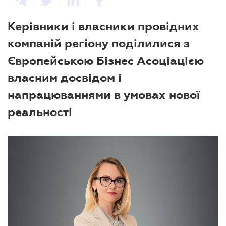
Керівники і власники провідних
компаній регіону поділилися з
Європейською Бізнес Асоціацією
власним досвідом і
напрацюваннями в умовах нової
реальності