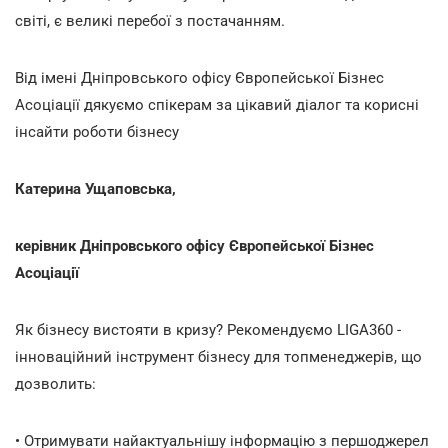
світі, є великі перебої з постачанням.
Від імені Дніпровського офісу Європейської Бізнес
Асоціації дякуємо спікерам за цікавий діалог та корисні
інсайти роботи бізнесу
Катерина Ущаповська,
керівник Дніпровського офісу Європейської Бізнес
Асоціації
Як бізнесу вистояти в кризу? Рекомендуємо LIGA360 -
інноваційний інструмент бізнесу для топменеджерів, що
дозволить:
• Отримувати найактуальнішу інформацію з першоджерел