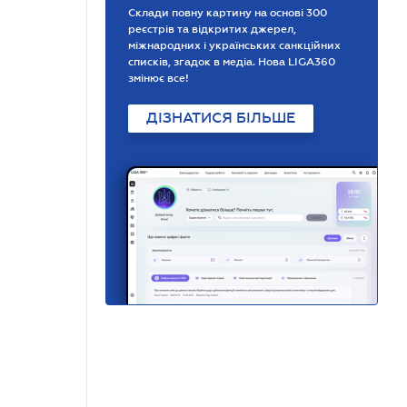
Склади повну картину на основі 300
реєстрів та відкритих джерел,
міжнародних і українських санкційних
списків, згадок в медіа. Нова LIGA360
змінює все!
ДІЗНАТИСЯ БІЛЬШЕ