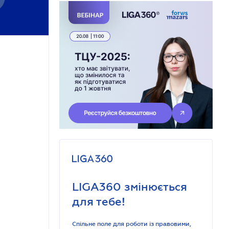
LIGA360 змінюється
для тебе!
Спільне поле для роботи із правовими,