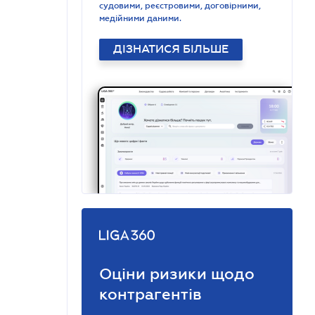
судовими, реєстровими, договірними,
медійними даними.
ДІЗНАТИСЯ БІЛЬШЕ
Оціни ризики щодо
контрагентів