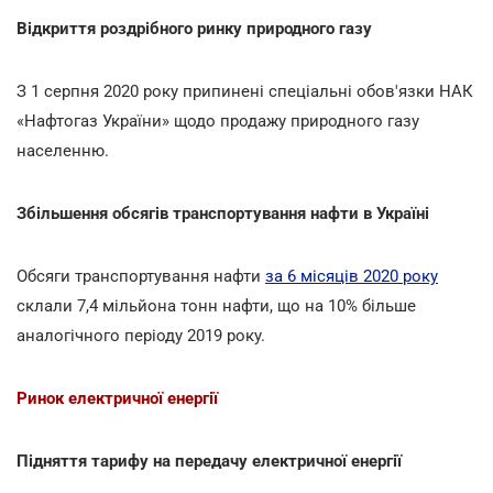
Відкриття роздрібного ринку природного газу
З 1 серпня 2020 року припинені спеціальні обов'язки НАК
«Нафтогаз України» щодо продажу природного газу
населенню.
Збільшення обсягів транспортування нафти в Україні
Обсяги транспортування нафти
за 6 місяців 2020 року
склали 7,4 мільйона тонн нафти, що на 10% більше
аналогічного періоду 2019 року.
Ринок електричної енергії
Підняття тарифу на передачу електричної енергії