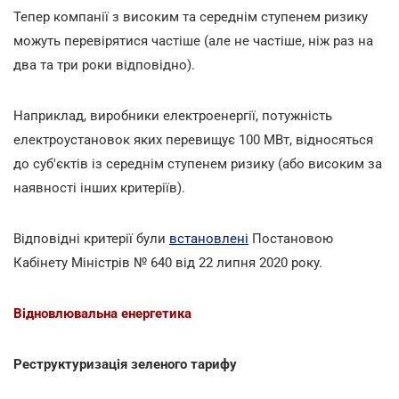
Тепер компанії з високим та середнім ступенем ризику
можуть перевірятися частіше (але не частіше, ніж раз на
два та три роки відповідно).
Наприклад, виробники електроенергії, потужність
електроустановок яких перевищує 100 МВт, відносяться
до суб'єктів із середнім ступенем ризику (або високим за
наявності інших критеріїв).
Відповідні критерії були
встановлені
Постановою
Кабінету Міністрів № 640 від 22 липня 2020 року.
Відновлювальна енергетика
Реструктуризація зеленого тарифу