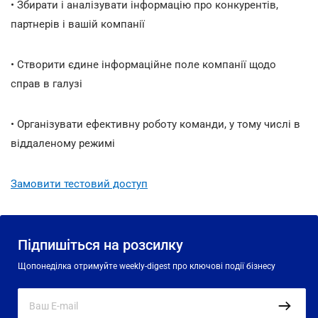
• Збирати і аналізувати інформацію про конкурентів,
партнерів і вашій компанії
• Створити єдине інформаційне поле компанії щодо
справ в галузі
• Організувати ефективну роботу команди, у тому числі в
віддаленому режимі
Замовити тестовий доступ
Підпишіться на розсилку
Щопонеділка отримуйте weekly-digest про ключові події бізнесу