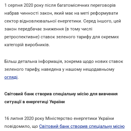
1 серпня 2020 року після багатомісячних переговорів
набрав чинності закон, який має на меті реформувати
сектор відновлювальної енергетики. Серед іншого, цей
закон передбачає зниження (в тому числі
ретроспективне) ставок зеленого тарифу для окремих
категорій виробників.
Більш детальна інформація, зокрема щодо нових ставок
зеленого тарифу, наведена у нашому нещодавньому
огляді
.
Світовий банк створив спеціальну місію для вивчення
ситуації в енергетиці України
16 липня 2020 року Міністерство енергетики України
повідомило, що
Світовий банк створив спеціальну місію