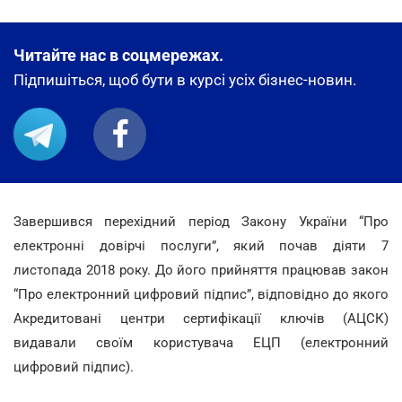
Читайте нас в соцмережах.
Підпишіться, щоб бути в курсі усіх бізнес-новин.
Завершився перехідний період Закону України “Про
електронні довірчі послуги”, який почав діяти 7
листопада 2018 року. До його прийняття працював закон
“Про електронний цифровий підпис”, відповідно до якого
Акредитовані центри сертифікації ключів (АЦСК)
видавали своїм користувача ЕЦП (електронний
цифровий підпис).