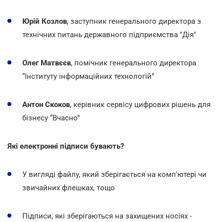
Юрій Козлов
, заступник генерального директора з
технічних питань державного підприємства "Дія"
Олег Матвєєв
, помічник генерального директора
“Інституту інформаційних технологій”
Антон Скоков
, керівник сервісу цифрових рішень для
бізнесу “Вчасно”
Які електронні підписи бувають?
У вигляді файлу, який зберігається на комп'ютері чи
звичайних флешках, тощо
Підписи, які зберігаються на захищених носіях -