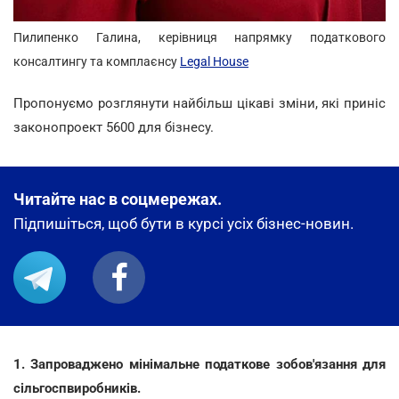
Пилипенко Галина, керівниця напрямку податкового
консалтингу та комплаєнсу
Legal House
Пропонуємо розглянути найбільш цікаві зміни, які приніс
законопроект 5600 для бізнесу.
Читайте нас в соцмережах.
Підпишіться, щоб бути в курсі усіх бізнес-новин.
1. Запроваджено мінімальне податкове зобов'язання для
сільгоспвиробників.