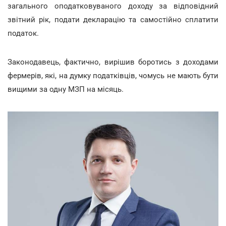
загального оподатковуваного доходу за відповідний
звітний рік, подати декларацію та самостійно сплатити
податок.
Законодавець, фактично, вирішив боротись з доходами
фермерів, які, на думку податківців, чомусь не мають бути
вищими за одну МЗП на місяць.