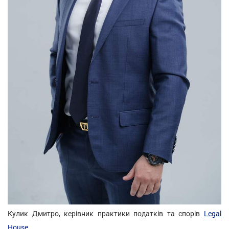
Кулик Дмитро, керівник практики податків та спорів
Legal
House