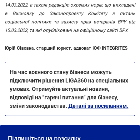
14.03.2022, а також редакцію окремих норм, що викладені
в Висновку до Законопроєкту Комітету з питань
соціальної політики та захисту прав ветеранів ВРУ від
15.03.2022, та які опубліковані на офіційному сайті ВРУ.
Юрій Сівовна, старший юрист, адвокат ЮФ INTEGRITES
На час воєнного стану бізнеси можуть
підключити рішення LIGA360 на спеціальних
умовах. Отримуйте актуальні новини,
відповіді на "гарячі питання" для бізнесу,
зміни законодавства.
Деталі за посиланням.
Підпишіться на розсилку