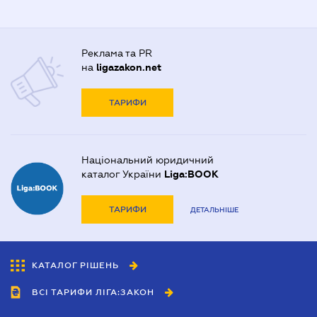
Реклама та PR
на
ligazakon.net
ТАРИФИ
Національний юридичний
каталог України
Liga:BOOK
ТАРИФИ
ДЕТАЛЬНІШЕ
КАТАЛОГ РІШЕНЬ
ВСІ ТАРИФИ ЛІГА:ЗАКОН