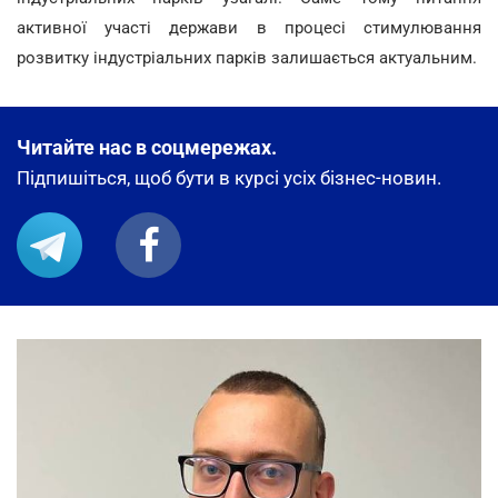
активної участі держави в процесі стимулювання
розвитку індустріальних парків залишається актуальним.
Читайте нас в соцмережах.
Підпишіться, щоб бути в курсі усіх бізнес-новин.