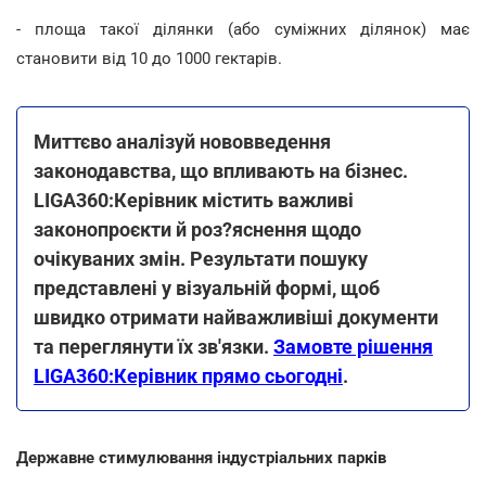
- площа такої ділянки (або суміжних ділянок) має
становити від 10 до 1000 гектарів.
Миттєво аналізуй нововведення
законодавства, що впливають на бізнес.
LIGA360:Керівник містить важливі
законопроєкти й роз?яснення щодо
очікуваних змін. Результати пошуку
представлені у візуальній формі, щоб
швидко отримати найважливіші документи
та переглянути їх зв'язки.
Замовте рішення
LIGA360:Керівник прямо сьогодні
.
Державне стимулювання індустріальних парків