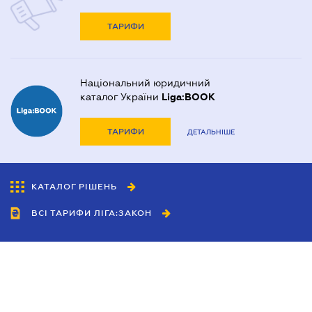
ТАРИФИ
Національний юридичний
каталог України
Liga:BOOK
ТАРИФИ
ДЕТАЛЬНІШЕ
КАТАЛОГ РІШЕНЬ
ВСІ ТАРИФИ ЛІГА:ЗАКОН
Співробітництво
Агенти
Дилери