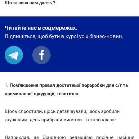
Що ж вона нам дасть ?
Читайте нас в соцмережах.
Підпишіться, щоб бути в курсі усіх бізнес-новин.
1.
Пом'якшення правил достатньої переробки для с/г та
промислової продукції, текстилю
Щось спростили, щось деталізували, щось зробили
гнучкішим, десь прибрали винятки - і стало краще.
Наприклад, за Основною редакцією посівне насіння