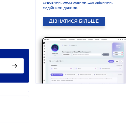
судовими, реєстровими, договірними,
медійними даними.
ДІЗНАТИСЯ БІЛЬШЕ