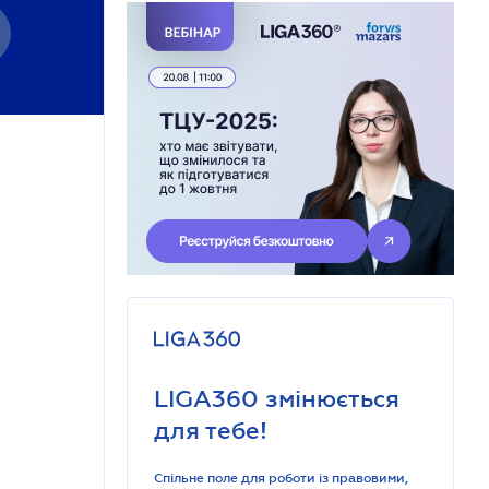
LIGA360 змінюється
для тебе!
Спільне поле для роботи із правовими,