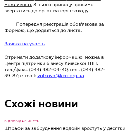
можливості.
З цього приводу просимо
звертатись до організаторів заходу.
Попередня реєстрація обов'язкова за
Формою, що додається до листа.
Заявка на участь
Отримати додаткову інформацію можна в
Центрі підтримки бізнесу Київської ТПП,
тел./факс: (044) 482-04-40, тел.: (044) 482-
39-87; e-mail:
volkova@kcci.org.ua
Схожі новини
ВІДПОВІДАЛЬНІСТЬ
Штрафи за забруднення водойм зростуть у десятки