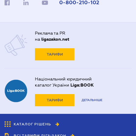
0-800-210-102
Реклама та PR
на
ligazakon.net
ТАРИФИ
Національний юридичний
каталог України
Liga:BOOK
ТАРИФИ
ДЕТАЛЬНІШЕ
КАТАЛОГ РІШЕНЬ
ВСІ ТАРИФИ ЛІГА:ЗАКОН