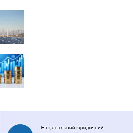
Національний юридичний