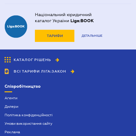
Національний юридичний
каталог України
Liga:BOOK
ТАРИФИ
ДЕТАЛЬНІШЕ
КАТАЛОГ РІШЕНЬ
ВСІ ТАРИФИ ЛІГА:ЗАКОН
Співробітництво
Агенти
Дилери
Політика конфіденційності
Умови використання сайту
Реклама