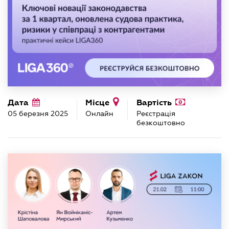
Дата
Місце
Вартість
05 березня 2025
Онлайн
Реєстрація
безкоштовно