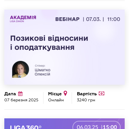
Дата
Місце
Вартість
07 березня 2025
Онлайн
3240 грн