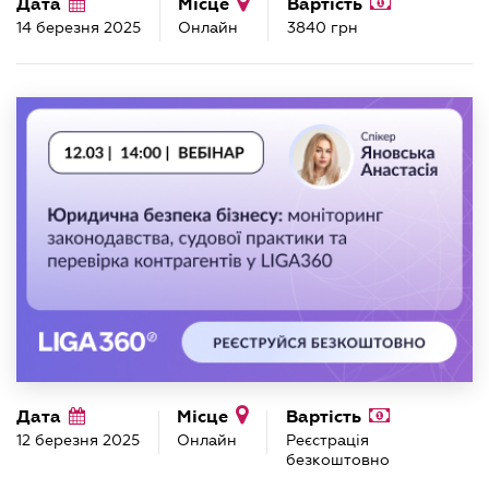
Дата
Місце
Вартість
14 березня 2025
Онлайн
3840 грн
Дата
Місце
Вартість
12 березня 2025
Онлайн
Реєстрація
безкоштовно