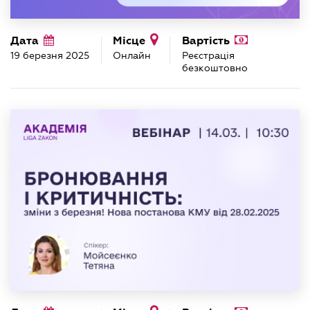
Дата
Місце
Вартість
19 березня 2025
Онлайн
Реєстрація
безкоштовно