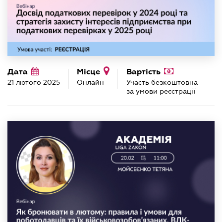
Дата
Місце
Вартість
21 лютого 2025
Онлайн
Участь безкоштовна
за умови реєстрації