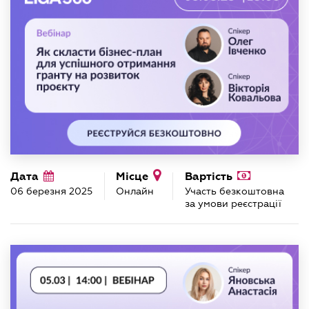
Дата
Місце
Вартість
06 березня 2025
Онлайн
Участь безкоштовна
за умови реєстрації