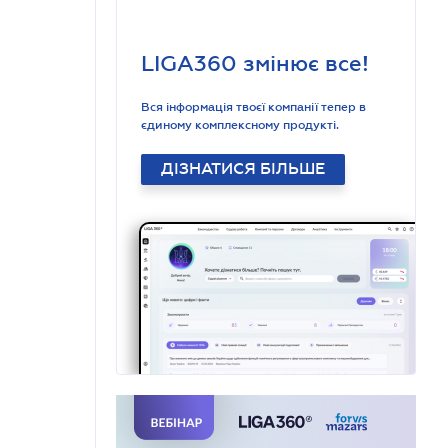
LIGA360 змінює все!
Вся інформація твоєї компанії тепер в
єдиному комплексному продукті.
ДІЗНАТИСЯ БІЛЬШЕ