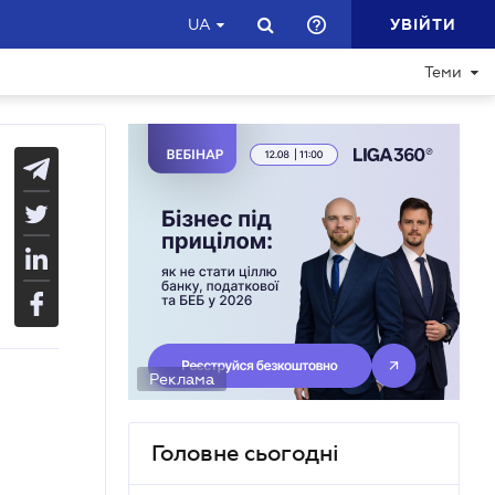
УВІЙТИ
UA
Теми
Реклама
Головне сьогодні