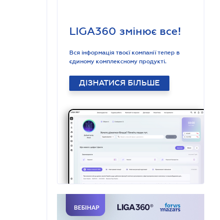
LIGA360 змінює все!
Вся інформація твоєї компанії тепер в
єдиному комплексному продукті.
ДІЗНАТИСЯ БІЛЬШЕ