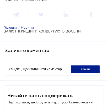
Головна
/
Новини
/
ВАЛЮТНІ КРЕДИТИ КОНВЕРТУЮТЬ ВОСЕНИ
Залиште коментар
Увійдіть, щоб залишити коментар
увійти
Читайте нас в соцмережах.
Підпишіться, щоб бути в курсі усіх бізнес-новин.