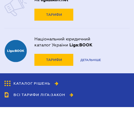
ТАРИФИ
Національний юридичний
каталог України
Liga:BOOK
ТАРИФИ
ДЕТАЛЬНІШЕ
КАТАЛОГ РІШЕНЬ
ВСІ ТАРИФИ ЛІГА:ЗАКОН
Співробітництво
Агенти
Дилери