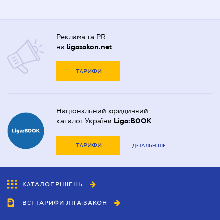
Реклама та PR
на
ligazakon.net
ТАРИФИ
Національний юридичний
каталог України
Liga:BOOK
ТАРИФИ
ДЕТАЛЬНІШЕ
КАТАЛОГ РІШЕНЬ
ВСІ ТАРИФИ ЛІГА:ЗАКОН