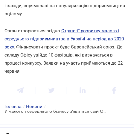
і заходи, спрямовані на популяризацію підприємництва
вцілому.
Орган створюється згідно
Стратегії розвитку малого і
середнього підприємництва в Україні на період до 2020
року
. Фінансувати проект буде Європейський союз. До
складу Офісу увійде 10 фахівців, які визначаться в
процесі конкурсу. Заявки на участь приймаються до 22
червня.
Головна
/
Новини
/
У малого і середнього бізнесу з'явиться свій Офіс розвитку