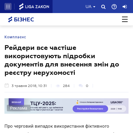
UA
БІЗНЕС
Комплаєнс
Рейдери все частіше
використовують підробки
документів для внесення змін до
реєстру нерухомості
3 травня 2018, 10:31
284
0
Реклама
Про черговий випадок використання фіктивного