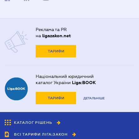
Реклама та PR
на
ligazakon.net
ТАРИФИ
Національний юридичний
каталог України
Liga:BOOK
ТАРИФИ
ДЕТАЛЬНІШЕ
КАТАЛОГ РІШЕНЬ
ВСІ ТАРИФИ ЛІГА:ЗАКОН