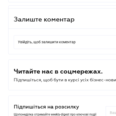
Залиште коментар
Увійдіть, щоб залишити коментар
Читайте нас в соцмережах.
Підпишіться, щоб бути в курсі усіх бізнес-нови
Підпишіться на розсилку
Щопонеділка отримуйте weekly-digest про ключові події