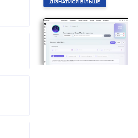
ДІЗНАТИСЯ БІЛЬШЕ