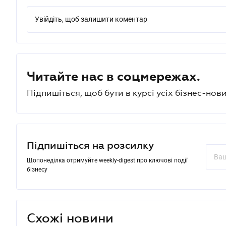
Увійдіть, щоб залишити коментар
Читайте нас в соцмережах.
Підпишіться, щоб бути в курсі усіх бізнес-нови
Підпишіться на розсилку
Щопонеділка отримуйте weekly-digest про ключові події
бізнесу
Схожі новини