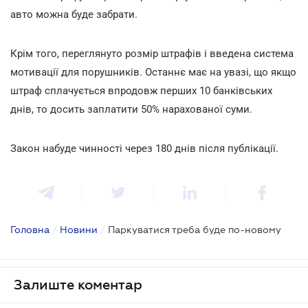
авто можна буде забрати.
Крім того, переглянуто розмір штрафів і введена система
мотивації для порушників. Останнє має на увазі, що якщо
штраф сплачується впродовж перших 10 банківських
днів, то досить заплатити 50% нарахованої суми.
Закон набуде чинності через 180 днів після публікації.
Головна
/
Новини
/
Паркуватися треба буде по-новому
Залиште коментар